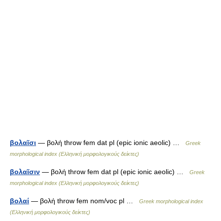
βολαῖσι
— βολή throw fem dat pl (epic ionic aeolic) …
Greek
morphological index (Ελληνική μορφολογικούς δείκτες)
βολαῖσιν
— βολή throw fem dat pl (epic ionic aeolic) …
Greek
morphological index (Ελληνική μορφολογικούς δείκτες)
βολαί
— βολή throw fem nom/voc pl …
Greek morphological index
(Ελληνική μορφολογικούς δείκτες)