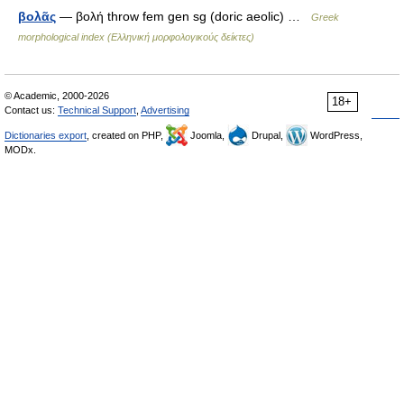
βολᾶς
— βολή throw fem gen sg (doric aeolic) …
Greek
morphological index (Ελληνική μορφολογικούς δείκτες)
© Academic, 2000-2026
18+
Contact us:
Technical Support
,
Advertising
Dictionaries export
, created on PHP,
Joomla,
Drupal,
WordPress,
MODx.